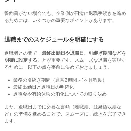
誓約書がない場合でも、企業側が円滑に退職手続きを進め
るためには、いくつかの重要なポイントがあります。
退職までのスケジュールを明確にする
退職者との間で、
最終出勤日や退職日、引継ぎ期間などを
明確に設定する
ことが重要です。スムーズな退職を実現す
るために、以下の点を事前に決めておきましょう。
業務の引継ぎ期間（通常2週間～1ヶ月程度）
最終出勤日と退職日の明確化
退職金や有給休暇の消化についての取り決め
また、退職日までに必要な書類（離職票、源泉徴収票な
ど）の準備を進めることで、スムーズに手続きを完了でき
ます。