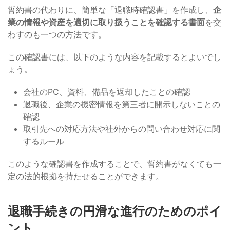
誓約書の代わりに、簡単な「退職時確認書」を作成し、
企
業の情報や資産を適切に取り扱うことを確認する書面
を交
わすのも一つの方法です。
この確認書には、以下のような内容を記載するとよいでし
ょう。
会社のPC、資料、備品を返却したことの確認
退職後、企業の機密情報を第三者に開示しないことの
確認
取引先への対応方法や社外からの問い合わせ対応に関
するルール
このような確認書を作成することで、誓約書がなくても一
定の法的根拠を持たせることができます。
退職手続きの円滑な進行のためのポイ
ント