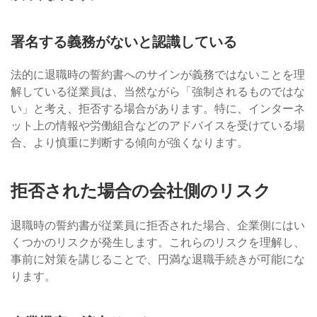
署名する義務がないと認識している
法的に退職時の誓約書へのサインが義務ではないことを理
解している従業員は、当然ながら「強制されるものではな
い」と考え、拒否する場合があります。特に、インターネ
ット上の情報や労働組合などのアドバイスを受けている場
合、より慎重に判断する傾向が強くなります。
拒否された場合の会社側のリスク
退職時の誓約書が従業員に拒否された場合、企業側にはい
くつかのリスクが発生します。これらのリスクを理解し、
事前に対策を講じることで、円満な退職手続きが可能にな
ります。