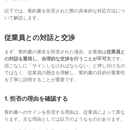
以下では、誓約書を拒否された際の具体的な対応方法につ
いて解説します。
従業員との対話と交渉
まず、誓約書の署名を拒否された場合、企業側は
従業員と
の対話を重視し、合理的な交渉を行うことが不可欠
です。
頭ごなしに「サインしなければならない」と押し付けるの
ではなく、従業員の懸念を理解し、誓約書の目的や重要性
を丁寧に説明することが重要です。
1. 拒否の理由を確認する
誓約書へのサインを拒否する理由は、従業員によって異な
ります。主な理由としては以下のようなものがあります。