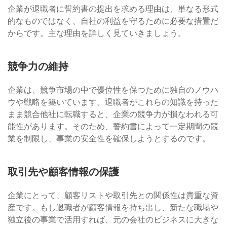
企業が退職者に誓約書の提出を求める理由は、単なる形式
的なものではなく、自社の利益を守るために必要な措置だ
からです。主な理由を詳しく見ていきましょう。
競争力の維持
企業は、競争市場の中で優位性を保つために独自のノウハ
ウや戦略を築いています。退職者がこれらの知識を持った
まま競合他社に転職すると、企業の競争力が損なわれる可
能性があります。そのため、誓約書によって一定期間の競
業を制限し、事業の安全性を確保しようとするのです。
取引先や顧客情報の保護
企業にとって、顧客リストや取引先との関係性は貴重な資
産です。もし退職者が顧客情報を持ち出し、新たな職場や
独立後の事業で活用すれば、元の会社のビジネスに大きな