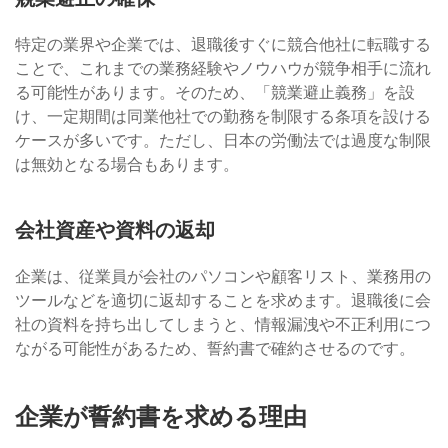
特定の業界や企業では、退職後すぐに競合他社に転職する
ことで、これまでの業務経験やノウハウが競争相手に流れ
る可能性があります。そのため、「競業避止義務」を設
け、一定期間は同業他社での勤務を制限する条項を設ける
ケースが多いです。ただし、日本の労働法では過度な制限
は無効となる場合もあります。
会社資産や資料の返却
企業は、従業員が会社のパソコンや顧客リスト、業務用の
ツールなどを適切に返却することを求めます。退職後に会
社の資料を持ち出してしまうと、情報漏洩や不正利用につ
ながる可能性があるため、誓約書で確約させるのです。
企業が誓約書を求める理由