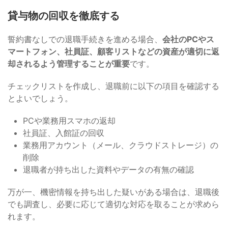
貸与物の回収を徹底する
誓約書なしでの退職手続きを進める場合、
会社のPCやス
マートフォン、社員証、顧客リストなどの資産が適切に返
却されるよう管理することが重要
です。
チェックリストを作成し、退職前に以下の項目を確認する
とよいでしょう。
PCや業務用スマホの返却
社員証、入館証の回収
業務用アカウント（メール、クラウドストレージ）の
削除
退職者が持ち出した資料やデータの有無の確認
万が一、機密情報を持ち出した疑いがある場合は、退職後
でも調査し、必要に応じて適切な対応を取ることが求めら
れます。