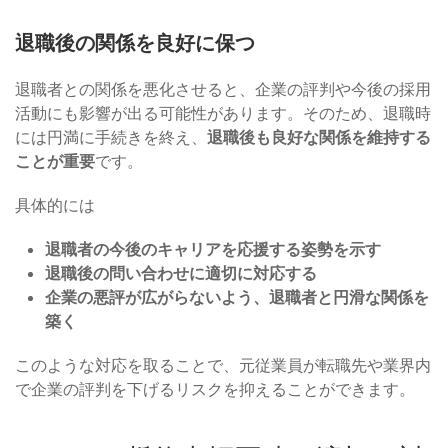
退職後の関係を良好に保つ
退職者との関係を悪化させると、企業の評判や今後の採用
活動にも影響が出る可能性があります。そのため、退職時
には円満に手続きを終え、
退職後も良好な関係を維持する
ことが重要
です。
具体的には
退職者の今後のキャリアを応援する姿勢を示す
退職後の問い合わせに適切に対応する
企業の悪評が広がらないよう、退職者と円滑な関係を
築く
このような対応を取ることで、元従業員が転職先や業界内
で企業の評判を下げるリスクを抑えることができます。