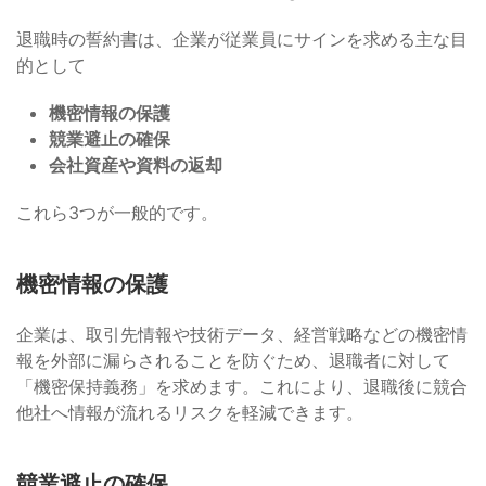
退職時の誓約書は、企業が従業員にサインを求める主な目
的として
機密情報の保護
競業避止の確保
会社資産や資料の返却
これら3つが一般的です。
機密情報の保護
企業は、取引先情報や技術データ、経営戦略などの機密情
報を外部に漏らされることを防ぐため、退職者に対して
「機密保持義務」を求めます。これにより、退職後に競合
他社へ情報が流れるリスクを軽減できます。
競業避止の確保