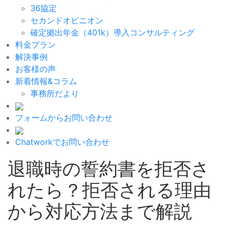
36協定
セカンドオピニオン
確定拠出年金（401k）導入コンサルティング
料金プラン
解決事例
お客様の声
新着情報&コラム
事務所だより
フォームからお問い合わせ
Chatworkでお問い合わせ
退職時の誓約書を拒否さ
れたら？拒否される理由
から対応方法まで解説