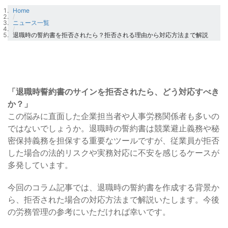
Home
/
ニュース一覧
/
退職時の誓約書を拒否されたら？拒否される理由から対応方法まで解説
「退職時誓約書のサインを拒否されたら、どう対応すべき
か？」
この悩みに直面した企業担当者や人事労務関係者も多いの
ではないでしょうか。退職時の誓約書は競業避止義務や秘
密保持義務を担保する重要なツールですが、従業員が拒否
した場合の法的リスクや実務対応に不安を感じるケースが
多発しています。
今回のコラム記事では、退職時の誓約書を作成する背景か
ら、拒否された場合の対応方法まで解説いたします。今後
の労務管理の参考にいただければ幸いです。