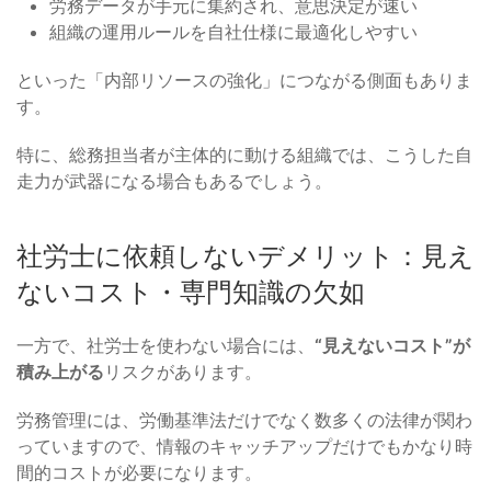
労務データが手元に集約され、意思決定が速い
組織の運用ルールを自社仕様に最適化しやすい
といった「内部リソースの強化」につながる側面もありま
す。
特に、総務担当者が主体的に動ける組織では、こうした自
走力が武器になる場合もあるでしょう。
社労士に依頼しないデメリット：見え
ないコスト・専門知識の欠如
一方で、社労士を使わない場合には、
“見えないコスト”が
積み上がる
リスクがあります。
労務管理には、労働基準法だけでなく数多くの法律が関わ
っていますので、情報のキャッチアップだけでもかなり時
間的コストが必要になります。