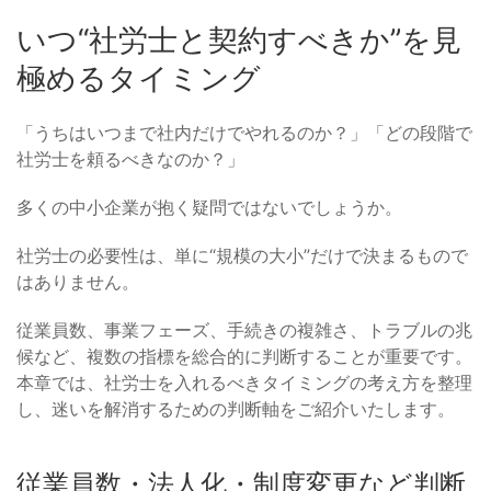
いつ“社労士と契約すべきか”を見
極めるタイミング
「うちはいつまで社内だけでやれるのか？」「どの段階で
社労士を頼るべきなのか？」
多くの中小企業が抱く疑問ではないでしょうか。
社労士の必要性は、単に“規模の大小”だけで決まるもので
はありません。
従業員数、事業フェーズ、手続きの複雑さ、トラブルの兆
候など、複数の指標を総合的に判断することが重要です。
本章では、社労士を入れるべきタイミングの考え方を整理
し、迷いを解消するための判断軸をご紹介いたします。
従業員数・法人化・制度変更など判断