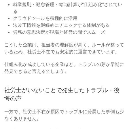
就業規則・勤怠管理・給与計算が“仕組み化”されてい
る
クラウドツールを積極的に活用
法改正情報を継続的にチェックする体制がある
労務の意思決定が現場と経営の間でスムーズ
こうした企業は、担当者の理解度が高く、ルールが整って
いるため、社労士不在でも安定的に運営できています。
仕組み化が成功している企業ほど、トラブルの芽が早期に
発見できると言えるでしょう。
社労士がいないことで発生したトラブル・後
悔の声
一方で、社労士不在が原因でトラブルに発展した事例も少
なくありません。