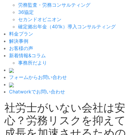
労務監査・労務コンサルティング
36協定
セカンドオピニオン
確定拠出年金（401k）導入コンサルティング
料金プラン
解決事例
お客様の声
新着情報&コラム
事務所だより
フォームからお問い合わせ
Chatworkでお問い合わせ
社労士がいない会社は安
心？労務リスクを抑えて
成長を加速させるための