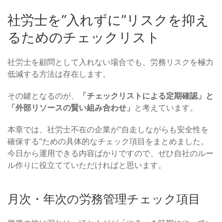
社労士を“入れずに”リスクを抑え
るためのチェックリスト
社労士を顧問として入れない場合でも、労務リスクを極力
低減する方法は存在します。
その鍵となるのが、
「チェックリストによる定期確認」と
「外部リソースの賢い組み合わせ」
と考えています。
本章では、社労士不在の企業が“自走しながらも安全性を
確保する”ための具体的なチェック項目をまとめました。
今日から運用できる内容ばかりですので、ぜひ自社のルー
ル作りに役立てていただければと思います。
月次・年次の労務管理チェック項目