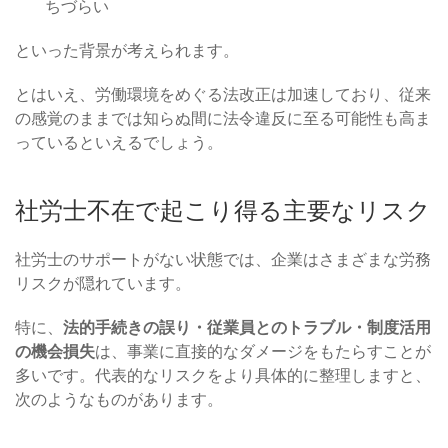
ちづらい
といった背景が考えられます。
とはいえ、労働環境をめぐる法改正は加速しており、従来
の感覚のままでは知らぬ間に法令違反に至る可能性も高ま
っているといえるでしょう。
社労士不在で起こり得る主要なリスク
社労士のサポートがない状態では、企業はさまざまな労務
リスクが隠れています。
特に、
法的手続きの誤り・従業員とのトラブル・制度活用
の機会損失
は、事業に直接的なダメージをもたらすことが
多いです。代表的なリスクをより具体的に整理しますと、
次のようなものがあります。