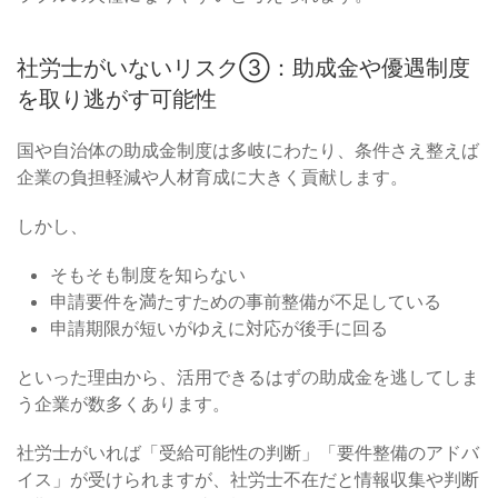
社労士がいないリスク③：助成金や優遇制度
を取り逃がす可能性
国や自治体の助成金制度は多岐にわたり、条件さえ整えば
企業の負担軽減や人材育成に大きく貢献します。
しかし、
そもそも制度を知らない
申請要件を満たすための事前整備が不足している
申請期限が短いがゆえに対応が後手に回る
といった理由から、活用できるはずの助成金を逃してしま
う企業が数多くあります。
社労士がいれば「受給可能性の判断」「要件整備のアドバ
イス」が受けられますが、社労士不在だと情報収集や判断