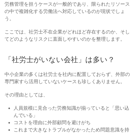
労務管理を担うケースが一般的であり、限られたリソース
の中で複雑化する労働法へ対応しているのが現状でしょ
う。
ここでは、社労士不在企業がどれほど存在するのか、そし
てどのようなリスクに直面しやすいのかを整理します。
「社労士がいない会社」は多い？
中小企業の多くは社労士を社内に配置しておらず、外部の
専門家すら活用していないケースも珍しくありません。
その理由としては、
人員規模に見合った労務知識が揃っていると「思い込
んでいる」
コストを理由に外部顧問を避けがち
これまで大きなトラブルがなかったため問題意識を持