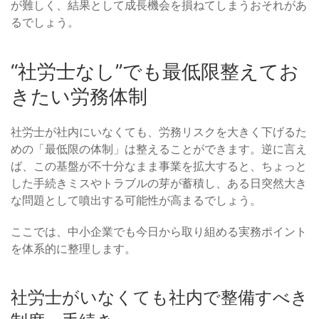
が難しく、結果として成長機会を損ねてしまうおそれがあ
るでしょう。
“社労士なし”でも最低限整えてお
きたい労務体制
社労士が社内にいなくても、労務リスクを大きく下げるた
めの「最低限の体制」は整えることができます。逆に言え
ば、この基盤が不十分なまま事業を拡大すると、ちょっと
した手続きミスやトラブルの芽が蓄積し、ある日突然大き
な問題として噴出する可能性が高まるでしょう。
ここでは、中小企業でも今日から取り組める実務ポイント
を体系的に整理します。
社労士がいなくても社内で整備すべき