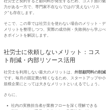
社労士と契約すると顧問料が発生するため、コスト面の魅
力がある一方で、専門家不在ならではの“見えないリス
ク”も存在します。
そこで、この章では社労士を使わない場合のメリット・デ
メリットを整理しつつ、実際の成功例・失敗例から学ぶべ
きポイントを解説します。
社労士に依頼しないメリット：コス
ト削減・内部リソース活用
社労士を利用しない最大のメリットは、
外部顧問料の削減
です。毎月の固定費が軽くなるため、スタートアップや小
規模企業にとっては大きなメリットといえるでしょう。
さらに、
社内の実務担当者が業務フローを深く理解できる