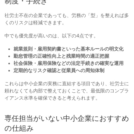
制度・手続き
社労士不在の企業であっても、労務の「型」を整えれば多
くのリスクは軽減できます。
中でも優先度が高いのは、以下の4点です。
就業規則・雇用契約書といった基本ルールの明文化
勤怠管理の正確性向上と残業時間の適正把握
社会保険・雇用保険などの法定手続きの確実な運用
定期的なリスク確認と従業員への周知体制
これらは中小企業の実務に直結する項目であり、社労士に
頼れなくても内部で整えておくことで、最低限のコンプラ
イアンス水準を確保できると考えられます。
専任担当がいない中小企業におすすめ
の仕組み