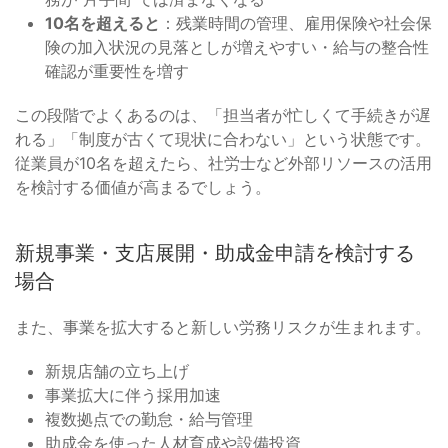
10名を超えると
：残業時間の管理、雇用保険や社会保
険の加入状況の見落としが増えやすい・給与の整合性
確認が重要性を増す
この段階でよくあるのは、「担当者が忙しくて手続きが遅
れる」「制度が古くて現状に合わない」という状態です。
従業員が10名を超えたら、社労士など外部リソースの活用
を検討する価値が高まるでしょう。
新規事業・支店展開・助成金申請を検討する
場合
また、事業を拡大すると新しい労務リスクが生まれます。
新規店舗の立ち上げ
事業拡大に伴う採用加速
複数拠点での勤怠・給与管理
助成金を使った人材育成や設備投資