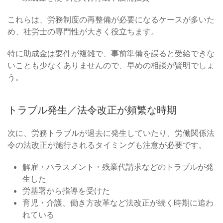
これらは、労務制度の再整備が必要になるケースが多いた
め、社労士の専門性が大きく役立ちます。
特に助成金は要件が複雑で、事前準備を誤ると受給できな
いことも少なくありませんので、早めの相談が賢明でしょ
う。
トラブル発生／法令改正が頻繁な時期
次に、労務トラブルが過去に発生していたり、労働関係法
令の法改正が施行されるタイミングも注意が必要です。
解雇・ハラスメント・残業代請求などのトラブルが発
生した
労基署から指導を受けた
育児・介護、働き方改革など法改正が続く時期に追わ
れている