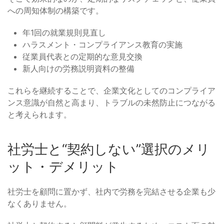
への周知体制の構築です。
年1回の就業規則見直し
ハラスメント・コンプライアンス教育の実施
従業員代表との定期的な意見交換
新人向けの労務説明資料の整備
これらを継続することで、企業文化としてのコンプライア
ンス意識が自然と高まり、トラブルの未然防止につながる
と考えられます。
社労士と“契約しない”選択のメリ
ット・デメリット
社労士を顧問に置かず、社内で労務を完結させる企業も少
なくありません。