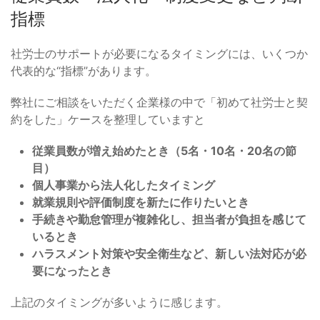
指標
社労士のサポートが必要になるタイミングには、いくつか
代表的な“指標”があります。
弊社にご相談をいただく企業様の中で「初めて社労士と契
約をした」ケースを整理していますと
従業員数が増え始めたとき（5名・10名・20名の節
目）
個人事業から法人化したタイミング
就業規則や評価制度を新たに作りたいとき
手続きや勤怠管理が複雑化し、担当者が負担を感じて
いるとき
ハラスメント対策や安全衛生など、新しい法対応が必
要になったとき
上記のタイミングが多いように感じます。