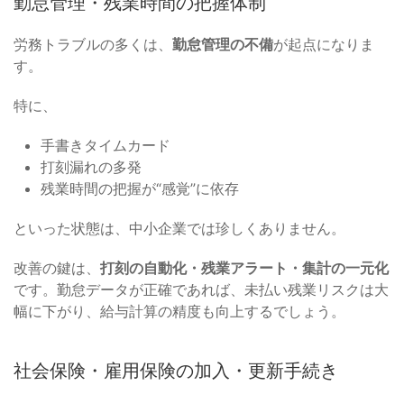
勤怠管理・残業時間の把握体制
労務トラブルの多くは、
勤怠管理の不備
が起点になりま
す。
特に、
手書きタイムカード
打刻漏れの多発
残業時間の把握が“感覚”に依存
といった状態は、中小企業では珍しくありません。
改善の鍵は、
打刻の自動化・残業アラート・集計の一元化
です。勤怠データが正確であれば、未払い残業リスクは大
幅に下がり、給与計算の精度も向上するでしょう。
社会保険・雇用保険の加入・更新手続き