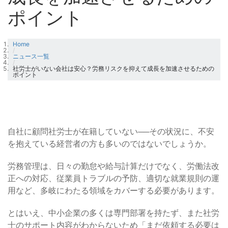
ポイント
Home
/
ニュース一覧
/
社労士がいない会社は安心？労務リスクを抑えて成長を加速させるための
ポイント
自社に顧問社労士が在籍していない──その状況に、不安
を抱えている経営者の方も多いのではないでしょうか。
労務管理は、日々の勤怠や給与計算だけでなく、労働法改
正への対応、従業員トラブルの予防、適切な就業規則の運
用など、多岐にわたる領域をカバーする必要があります。
とはいえ、中小企業の多くは専門部署を持たず、また社労
士のサポート内容がわからないため「まだ依頼する必要は