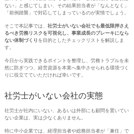
ない」と感じてしまい、その結果担当者が「なんとなく」
「前例踏襲」で対応してしまっているのが実情でしょう。
そこで本記事では、
社労士がいない会社でも最低限押さえ
るべき労務リスクを可視化し、事業成長のブレーキになら
ない体制づくり
を目的としたチェックリストを解説しま
す。
今日から実践できるポイントを整理し、労務トラブルを未
然に防ぎつつ、経営資源を本業へ集中させられる環境づく
りに役立てていただければ幸いです。
社労士がいない会社の実態
社労士が社内にいない、あるいは外部にも顧問を置いてい
ない企業は、実は少なくありません。
特に中小企業では、経理担当者や総務担当者が「兼任」で