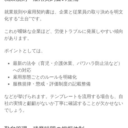
就業規則や雇用契約書は、企業と従業員の取り決めを明文
化する“土台”です。
これが曖昧な企業ほど、労使トラブルに発展しやすい傾向
があります。
ポイントとしては、
最新の法令（育児・介護休業、パワハラ防止法など）
への対応
雇用形態ごとのルールを明確化
服務規律・懲戒・評価制度の記載整備
などが挙げられます。テンプレートを流用する場合も、自
社の実情と齟齬がないか丁寧に確認することが欠かせない
でしょう。