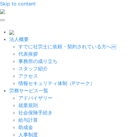
Skip to content
法人概要
すでに社労士に依頼・契約されている方へ￼
代表挨拶
事務所の成り立ち
スタッフ紹介
アクセス
情報セキュリティ体制（Pマーク）
労務サービス一覧
アドバイザリー
就業規則
社会保険手続き
給与計算
助成金
人事制度