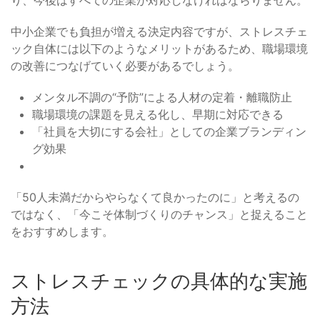
中小企業でも負担が増える決定内容ですが、ストレスチェ
ック自体には以下のようなメリットがあるため、職場環境
の改善につなげていく必要があるでしょう。
メンタル不調の“予防”による人材の定着・離職防止
職場環境の課題を見える化し、早期に対応できる
「社員を大切にする会社」としての企業ブランディン
グ効果
「50人未満だからやらなくて良かったのに」と考えるの
ではなく、「今こそ体制づくりのチャンス」と捉えること
をおすすめします。
ストレスチェックの具体的な実施
方法