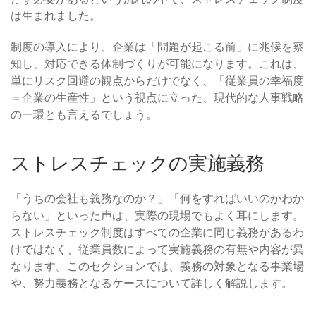
は生まれました。
制度の導入により、企業は「問題が起こる前」に兆候を察
知し、対応できる体制づくりが可能になります。これは、
単にリスク回避の観点からだけでなく、「従業員の幸福度
＝企業の生産性」という視点に立った、現代的な人事戦略
の一環とも言えるでしょう。
ストレスチェックの実施義務
「うちの会社も義務なのか？」「何をすればいいのかわか
らない」といった声は、実際の現場でもよく耳にします。
ストレスチェック制度はすべての企業に同じ義務があるわ
けではなく、従業員数によって実施義務の有無や内容が異
なります。このセクションでは、義務の対象となる事業場
や、努力義務となるケースについて詳しく解説します。