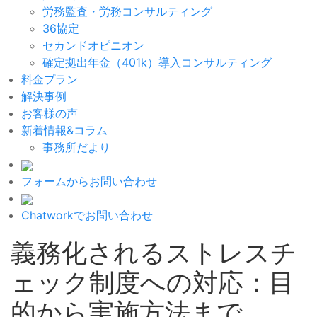
労務監査・労務コンサルティング
36協定
セカンドオピニオン
確定拠出年金（401k）導入コンサルティング
料金プラン
解決事例
お客様の声
新着情報&コラム
事務所だより
フォームからお問い合わせ
Chatworkでお問い合わせ
義務化されるストレスチ
ェック制度への対応：目
的から実施方法まで