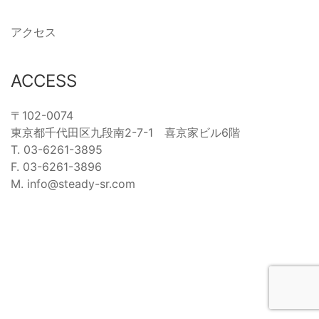
アクセス
ACCESS
〒102-0074
東京都千代田区九段南2-7-1 喜京家ビル6階
T. 03-6261-3895
F. 03-6261-3896
M. info@steady-sr.com