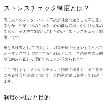
ストレスチェック制度とは？
働く人々のメンタルヘルス不調が社会問題として深刻化す
るなか、企業に求められる「心の健康管理」が注目を集め
ており、その中で制度化されたのが「ストレスチェック制
度」です。
単なる検査としてではなく、組織全体の働きやすさやパフ
ォーマンス向上に寄与する仕組みとして、この制度の目的
や仕組みを正しく理解することが求められます。
ここではまず、ストレスチェック制度の概要と、その背景
にある社会的課題について、専門家の視点を交えて解説し
ます。
制度の概要と目的