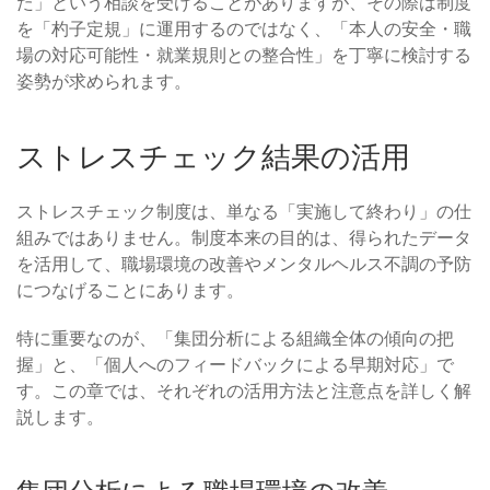
た」という相談を受けることがありますが、その際は制度
を「杓子定規」に運用するのではなく、「本人の安全・職
場の対応可能性・就業規則との整合性」を丁寧に検討する
姿勢が求められます。
ストレスチェック結果の活用
ストレスチェック制度は、単なる「実施して終わり」の仕
組みではありません。制度本来の目的は、得られたデータ
を活用して、職場環境の改善やメンタルヘルス不調の予防
につなげることにあります。
特に重要なのが、「集団分析による組織全体の傾向の把
握」と、「個人へのフィードバックによる早期対応」で
す。この章では、それぞれの活用方法と注意点を詳しく解
説します。