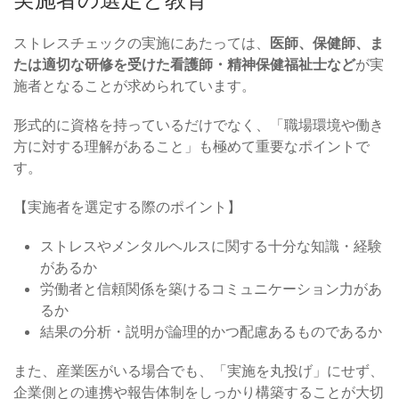
ストレスチェックの実施にあたっては、
医師、保健師、ま
たは適切な研修を受けた看護師・精神保健福祉士など
が実
施者となることが求められています。
形式的に資格を持っているだけでなく、「職場環境や働き
方に対する理解があること」も極めて重要なポイントで
す。
【実施者を選定する際のポイント】
ストレスやメンタルヘルスに関する十分な知識・経験
があるか
労働者と信頼関係を築けるコミュニケーション力があ
るか
結果の分析・説明が論理的かつ配慮あるものであるか
また、産業医がいる場合でも、「実施を丸投げ」にせず、
企業側との連携や報告体制をしっかり構築することが大切