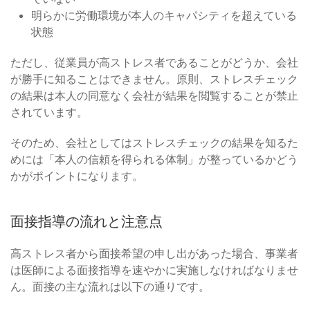
明らかに労働環境が本人のキャパシティを超えている
状態
ただし、従業員が高ストレス者であることがどうか、会社
が勝手に知ることはできません。原則、ストレスチェック
の結果は本人の同意なく会社が結果を閲覧することが禁止
されています。
そのため、会社としてはストレスチェックの結果を知るた
めには「本人の信頼を得られる体制」が整っているかどう
かがポイントになります。
面接指導の流れと注意点
高ストレス者から面接希望の申し出があった場合、事業者
は医師による面接指導を速やかに実施しなければなりませ
ん。面接の主な流れは以下の通りです。