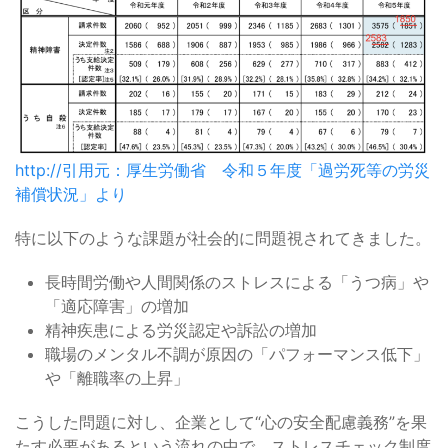
http://引用元：厚生労働省 令和５年度「過労死等の労災
補償状況」より
特に以下のような課題が社会的に問題視されてきました。
長時間労働や人間関係のストレスによる「うつ病」や
「適応障害」の増加
精神疾患による労災認定や訴訟の増加
職場のメンタル不調が原因の「パフォーマンス低下」
や「離職率の上昇」
こうした問題に対し、企業として“心の安全配慮義務”を果
たす必要があるという流れの中で、ストレスチェック制度