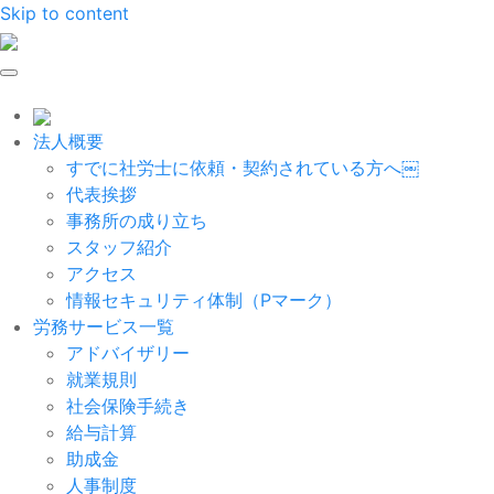
Skip to content
法人概要
すでに社労士に依頼・契約されている方へ￼
代表挨拶
事務所の成り立ち
スタッフ紹介
アクセス
情報セキュリティ体制（Pマーク）
労務サービス一覧
アドバイザリー
就業規則
社会保険手続き
給与計算
助成金
人事制度