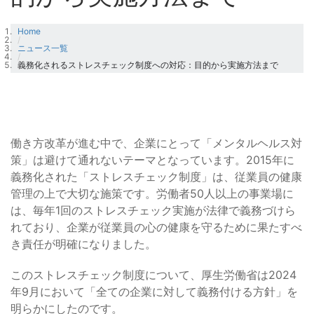
Home
/
ニュース一覧
/
義務化されるストレスチェック制度への対応：目的から実施方法まで
働き方改革が進む中で、企業にとって「メンタルヘルス対
策」は避けて通れないテーマとなっています。2015年に
義務化された「ストレスチェック制度」は、従業員の健康
管理の上で大切な施策です。労働者50人以上の事業場に
は、毎年1回のストレスチェック実施が法律で義務づけら
れており、企業が従業員の心の健康を守るために果たすべ
き責任が明確になりました。
このストレスチェック制度について、厚生労働省は2024
年9月において「全ての企業に対して義務付ける方針」を
明らかにしたのです。