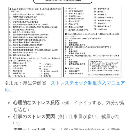
引用元：厚生労働省「
ストレスチェック制度導入マニュア
ル
」
心理的なストレス反応
（例：イライラする、気分が落
ち込む）
仕事のストレス要因
（例：仕事量が多い、裁量がな
い）