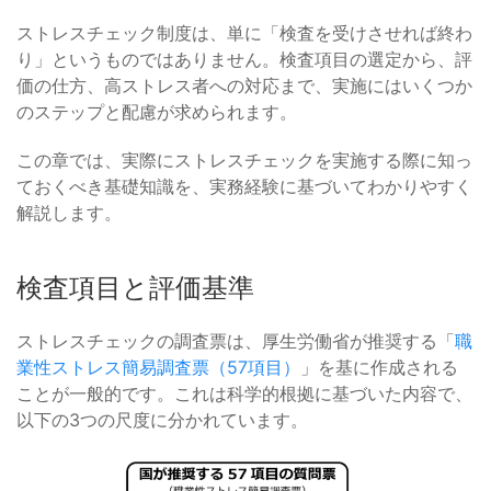
ストレスチェック制度は、単に「検査を受けさせれば終わ
り」というものではありません。検査項目の選定から、評
価の仕方、高ストレス者への対応まで、実施にはいくつか
のステップと配慮が求められます。
この章では、実際にストレスチェックを実施する際に知っ
ておくべき基礎知識を、実務経験に基づいてわかりやすく
解説します。
検査項目と評価基準
ストレスチェックの調査票は、厚生労働省が推奨する「
職
業性ストレス簡易調査票（57項目）
」を基に作成される
ことが一般的です。これは科学的根拠に基づいた内容で、
以下の3つの尺度に分かれています。