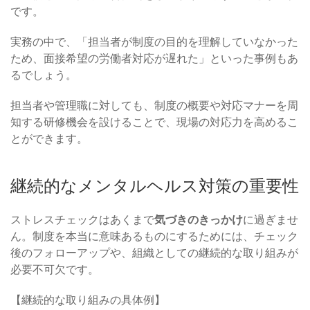
です。
実務の中で、「担当者が制度の目的を理解していなかった
ため、面接希望の労働者対応が遅れた」といった事例もあ
るでしょう。
担当者や管理職に対しても、制度の概要や対応マナーを周
知する研修機会を設けることで、現場の対応力を高めるこ
とができます。
継続的なメンタルヘルス対策の重要性
ストレスチェックはあくまで
気づきのきっかけ
に過ぎませ
ん。制度を本当に意味あるものにするためには、チェック
後のフォローアップや、組織としての継続的な取り組みが
必要不可欠です。
【継続的な取り組みの具体例】