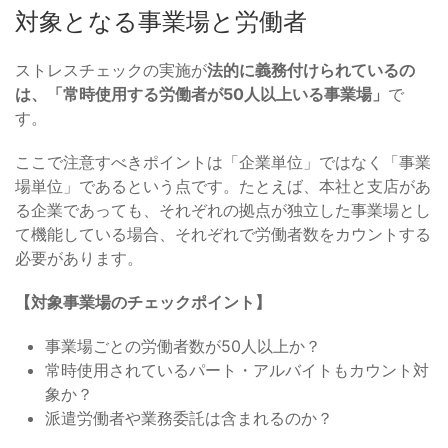
対象となる事業場と労働者
ストレスチェックの実施が
法的に義務付けられているの
は、「常時使用する労働者が50人以上いる事業場」
で
す。
ここで注意すべきポイントは「企業単位」ではなく「事業
場単位」であるという点です。たとえば、本社と支店があ
る企業であっても、それぞれの拠点が独立した事業場とし
て機能している場合、それぞれで労働者数をカウントする
必要があります。
【対象事業場のチェックポイント】
事業場ごとの労働者数が50人以上か？
常時使用されているパート・アルバイトもカウント対
象か？
派遣労働者や業務委託は含まれるのか？