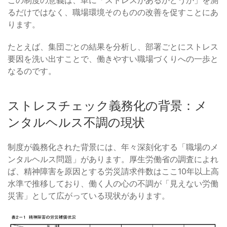
この制度の意義は、単に「ストレスがあるかどうか」を測
るだけではなく、職場環境そのものの改善を促すことにあ
ります。
たとえば、集団ごとの結果を分析し、部署ごとにストレス
要因を洗い出すことで、働きやすい職場づくりへの一歩と
なるのです。
ストレスチェック義務化の背景：メ
ンタルヘルス不調の現状
制度が義務化された背景には、年々深刻化する「職場のメ
ンタルヘルス問題」があります。厚生労働省の調査によれ
ば、精神障害を原因とする労災請求件数はここ10年以上高
水準で推移しており、働く人の心の不調が「見えない労働
災害」として広がっている現状があります。