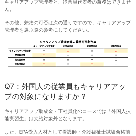
キャリアアップ管理者と、従業員代表者の兼務はできませ
ん。
その他、兼務の可否は次の通りですので、キャリアアップ
管理者を選ぶ際の参考にしてください。
Q7：外国人の従業員もキャリアアッ
プの対象になりますか？
キャリアアップ助成金・正社員化のコースでは「外国人技
能実習生」は支給対象外となります。
また、EPA受入人材として看護師・介護福祉士試験合格前