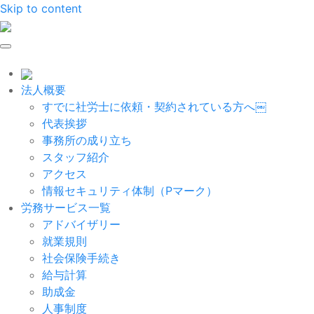
Skip to content
法人概要
すでに社労士に依頼・契約されている方へ￼
代表挨拶
事務所の成り立ち
スタッフ紹介
アクセス
情報セキュリティ体制（Pマーク）
労務サービス一覧
アドバイザリー
就業規則
社会保険手続き
給与計算
助成金
人事制度