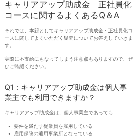
キャリアアップ助成金 正社員化
コースに関するよくあるQ＆A
それでは、本題としてキャリアアップ助成金・正社員化コ
ースに関してよくいただく疑問についてお答えしていきま
す。
実際に不支給にもなってしまう注意点もありますので、ぜ
ひご確認ください。
Q1：キャリアアップ助成金は個人事
業主でも利用できますか？
キャリアアップ助成金は、個人事業主であっても
要件を満たす従業員を雇用している
雇用保険の適用事業所となっている