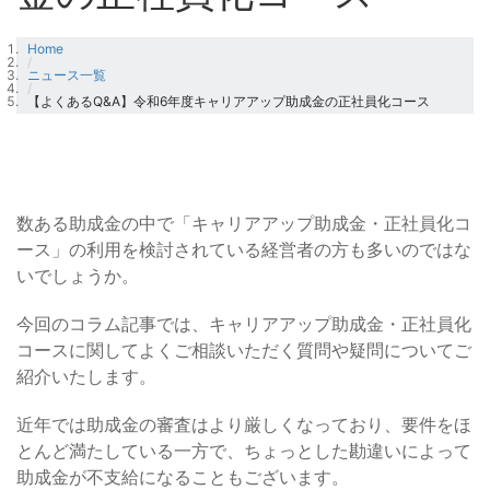
Home
/
ニュース一覧
/
【よくあるQ&A】令和6年度キャリアアップ助成金の正社員化コース
数ある助成金の中で「キャリアアップ助成金・正社員化コ
ース」の利用を検討されている経営者の方も多いのではな
いでしょうか。
今回のコラム記事では、キャリアアップ助成金・正社員化
コースに関してよくご相談いただく質問や疑問についてご
紹介いたします。
近年では助成金の審査はより厳しくなっており、要件をほ
とんど満たしている一方で、ちょっとした勘違いによって
助成金が不支給になることもございます。