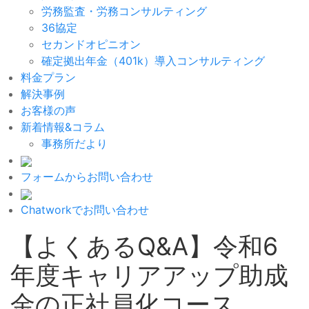
労務監査・労務コンサルティング
36協定
セカンドオピニオン
確定拠出年金（401k）導入コンサルティング
料金プラン
解決事例
お客様の声
新着情報&コラム
事務所だより
フォームからお問い合わせ
Chatworkでお問い合わせ
【よくあるQ&A】令和6
年度キャリアアップ助成
金の正社員化コース