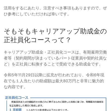
活用をするにあたり、注意すべき事項もありますので、ぜ
ひ参考にしていただければ幸いです。
そもそもキャリアアップ助成金の
正社員化コースって？
キャリアアップ助成金・正社員化コースは、有期雇用労働
者等（契約期間が決まっているパート従業員や契約社員な
ど）を正社員に転換することで受給できる助成金です。
令和5年11月29日以降に拡充が行われており、令和6年現
在でも１人当たりの助成額は最大80万円と非常に魅力的
な内容です。