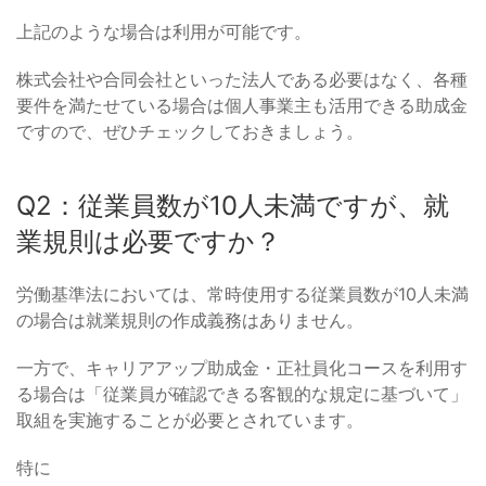
上記のような場合は利用が可能です。
株式会社や合同会社といった法人である必要はなく、各種
要件を満たせている場合は個人事業主も活用できる助成金
ですので、ぜひチェックしておきましょう。
Q2：従業員数が10人未満ですが、就
業規則は必要ですか？
労働基準法においては、常時使用する従業員数が10人未満
の場合は就業規則の作成義務はありません。
一方で、キャリアアップ助成金・正社員化コースを利用す
る場合は「従業員が確認できる客観的な規定に基づいて」
取組を実施することが必要とされています。
特に