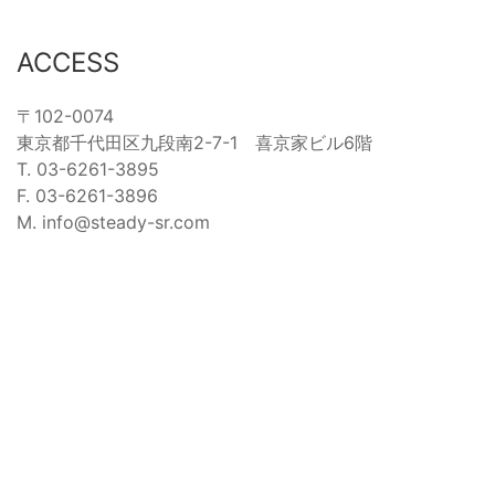
ACCESS
〒102-0074
東京都千代田区九段南2-7-1 喜京家ビル6階
T. 03-6261-3895
F. 03-6261-3896
M. info@steady-sr.com