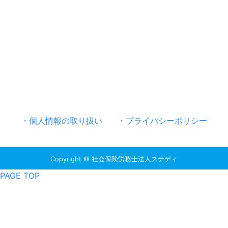
・個人情報の取り扱い
・プライバシーポリシー
Copyright © 社会保険労務士法人ステディ
PAGE TOP