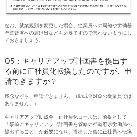
なお、就業規則を変更した場合、従業員への周知や労働基
準監督署への届け出なども必要ですので忘れないようにし
ておきましょう。
Q5：キャリアアップ計画書を提出す
る前に正社員化転換したのですが、申
請できますか？
残念ながら、申請できません。（助成金対象の従業員では
ありません。）
キャリアアップ助成金・正社員化コースは、前提として
「事前にキャリアアップ計画書を管轄の都道府県労働局へ
提出すること」が必要になり、提出した後に正社員へ転換