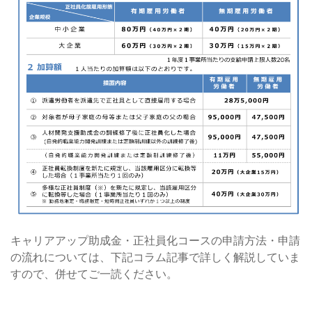
キャリアアップ助成金・正社員化コースの申請方法・申請
の流れについては、下記コラム記事で詳しく解説していま
すので、併せてご一読ください。