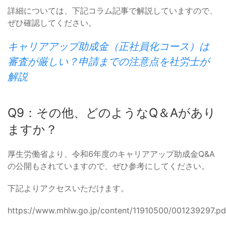
詳細については、下記コラム記事で解説していますので、
ぜひ確認してください。
キャリアアップ助成金（正社員化コース）は
審査が厳しい？申請までの注意点を社労士が
解説
Q9：その他、どのようなQ＆Aがあり
ますか？
厚生労働省より、令和6年度のキャリアアップ助成金Q&A
の公開もされていますので、ぜひ参考にしてください。
下記よりアクセスいただけます。
https://www.mhlw.go.jp/content/11910500/001239297.pd