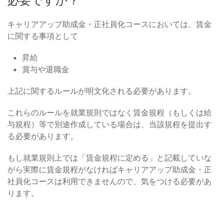
必要ですか？
キャリアアップ助成金・正社員化コースにおいては、賃金
に関する事項として
昇給
賞与や退職金
上記に関するルールが明文化される必要があります。
これらのルールを就業規則ではなく賃金規程（もしくは給
与規程）等で別途作成している場合は、当該規程を提出す
る必要があります。
もし就業規則上では「賃金規程に定める」と記載していな
がら実際に賃金規程がなければキャリアアップ助成金・正
社員化コースは利用できませんので、気をつける必要があ
ります。