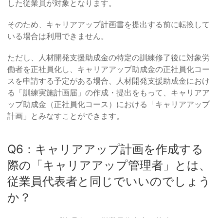
した従業員が対象となります。
そのため、キャリアアップ計画書を提出する前に転換して
いる場合は利用できません。
ただし、人材開発支援助成金の特定の訓練修了後に対象労
働者を正社員化し、キャリアアップ助成金の正社員化コー
スを申請する予定がある場合、人材開発支援助成金におけ
る「訓練実施計画届」の作成・提出をもって、キャリアア
ップ助成金（正社員化コース）における「キャリアアップ
計画」とみなすことができます。
Q6：キャリアアップ計画を作成する
際の「キャリアアップ管理者」とは、
従業員代表者と同じでいいのでしょう
か？