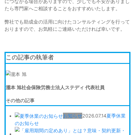
につながる場合がありますので、少しでも不安がありまし
たら専門家へご相談することをおすすめいたします。
弊社でも助成金の活用に向けたコンサルティングを行って
おりますので、お気軽にご連絡いただければ幸いです。
この記事の執筆者
瀧本 旭
社会保険労務士法人ステディ 代表社員
その他の記事
お知らせ
2026.07.14
夏季休業
のお知らせ