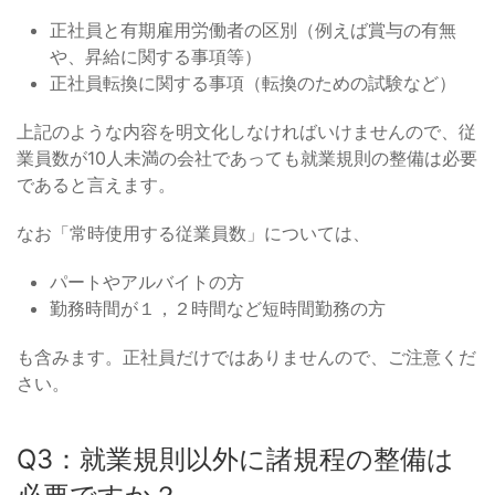
正社員と有期雇用労働者の区別（例えば賞与の有無
や、昇給に関する事項等）
正社員転換に関する事項（転換のための試験など）
上記のような内容を明文化しなければいけませんので、従
業員数が10人未満の会社であっても就業規則の整備は必要
であると言えます。
なお「常時使用する従業員数」については、
パートやアルバイトの方
勤務時間が１，２時間など短時間勤務の方
も含みます。正社員だけではありませんので、ご注意くだ
さい。
Q3：就業規則以外に諸規程の整備は