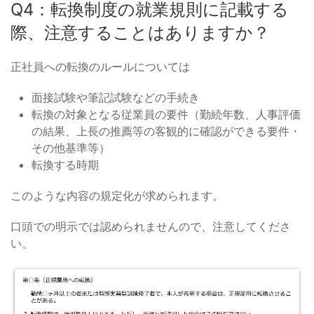
Q4：転換制度の就業規則に記載する
際、注意することはありますか？
正社員への転換のルールについては
面接試験や筆記試験などの手続き
転換の対象となる従業員の要件（勤続年数、人事評価
の結果、上長の推薦等の客観的に確認ができる要件・
その他基準等）
転換する時期
このような内容の規定化が求められます。
口頭での明示では認められませんので、注意してくださ
い。