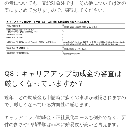
の者についても、支給対象外です。その他については次の
表にまとめておりますので、確認してください。
Q8：キャリアアップ助成金の審査は
厳しくなっていますか？
近年、どの助成金も申請時に多くの事項が確認されますの
で、厳しくなっている方向性に感じます。
キャリアアップ助成金・正社員化コースも例外でなく、要
件の多さや申請手順は非常に難易度が高いと言えます。