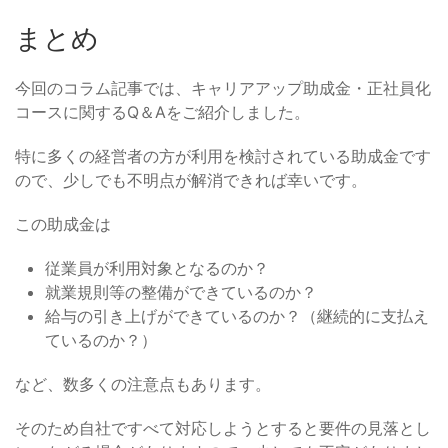
まとめ
今回のコラム記事では、キャリアアップ助成金・正社員化
コースに関するQ＆Aをご紹介しました。
特に多くの経営者の方が利用を検討されている助成金です
ので、少しでも不明点が解消できれば幸いです。
この助成金は
従業員が利用対象となるのか？
就業規則等の整備ができているのか？
給与の引き上げができているのか？（継続的に支払え
ているのか？）
など、数多くの注意点もあります。
そのため自社ですべて対応しようとすると要件の見落とし