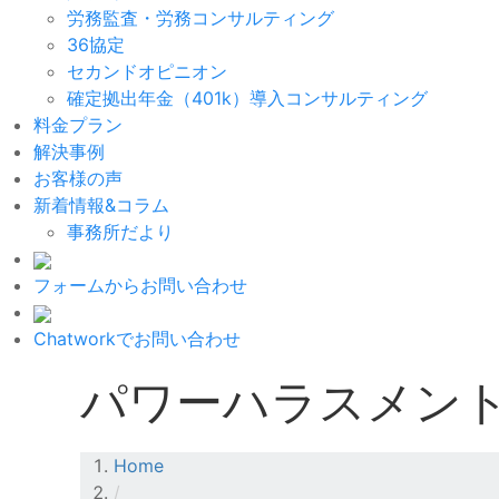
労務監査・労務コンサルティング
36協定
セカンドオピニオン
確定拠出年金（401k）導入コンサルティング
料金プラン
解決事例
お客様の声
新着情報&コラム
事務所だより
フォームからお問い合わせ
Chatworkでお問い合わせ
パワーハラスメン
Home
/