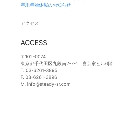
年末年始休暇のお知らせ
アクセス
ACCESS
〒102-0074
東京都千代田区九段南2-7-1 喜京家ビル6階
T. 03-6261-3895
F. 03-6261-3896
M. info@steady-sr.com