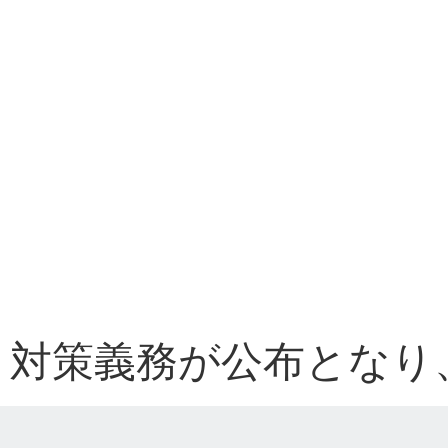
ト対策義務が公布となり