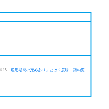
6.15
「雇用期間の定めあり」とは？意味・契約更