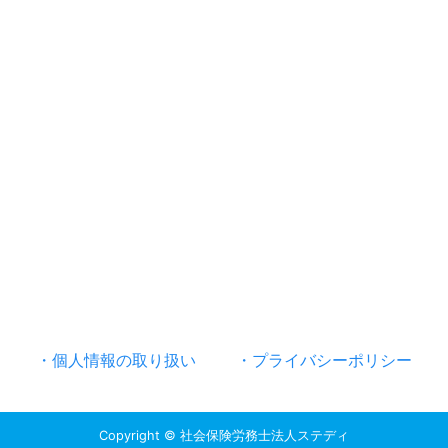
・個人情報の取り扱い
・プライバシーポリシー
Copyright © 社会保険労務士法人ステディ