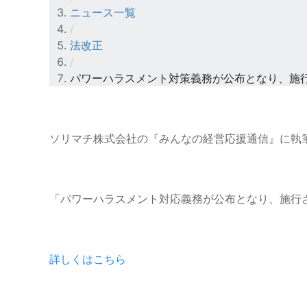
ニュース一覧
/
法改正
/
パワーハラスメント対策義務が公布となり、施
ソリマチ株式会社の『みんなの経営応援通信』に執
「パワーハラスメント対応義務が公布となり、施行
詳しくはこちら