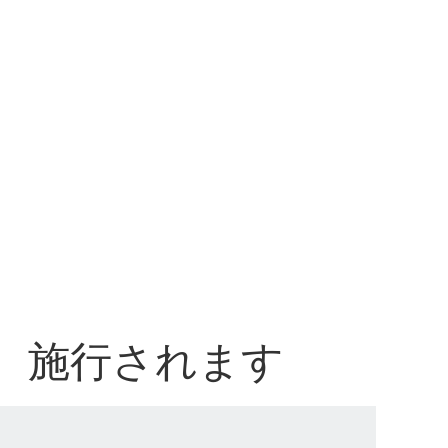
、施行されます