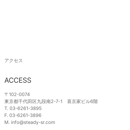
アクセス
ACCESS
〒102-0074
東京都千代田区九段南2-7-1 喜京家ビル6階
T. 03-6261-3895
F. 03-6261-3896
M. info@steady-sr.com