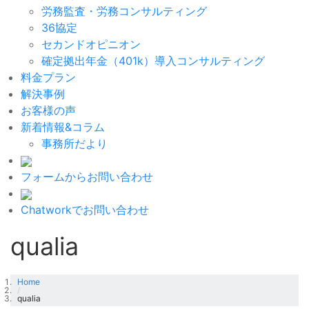
労務監査・労務コンサルティング
36協定
セカンドオピニオン
確定拠出年金（401k）導入コンサルティング
料金プラン
解決事例
お客様の声
新着情報&コラム
事務所だより
フォームからお問い合わせ
Chatworkでお問い合わせ
qualia
Home
/
qualia