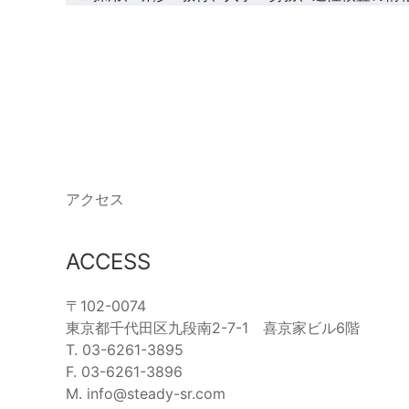
アクセス
ACCESS
〒102-0074
東京都千代田区九段南2-7-1 喜京家ビル6階
T. 03-6261-3895
F. 03-6261-3896
M. info@steady-sr.com