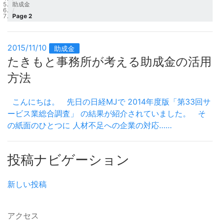
助成金
/
Page 2
2015/11/10
助成金
たきもと事務所が考える助成金の活用
方法
こんにちは。 先日の日経MJで 2014年度版「第33回サ
ービス業総合調査」 の結果が紹介されていました。 そ
の紙面のひとつに 人材不足への企業の対応……
投稿ナビゲーション
新しい投稿
アクセス