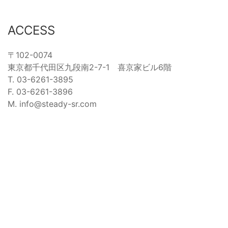
ACCESS
〒102-0074
東京都千代田区九段南2-7-1 喜京家ビル6階
T. 03-6261-3895
F. 03-6261-3896
M. info@steady-sr.com