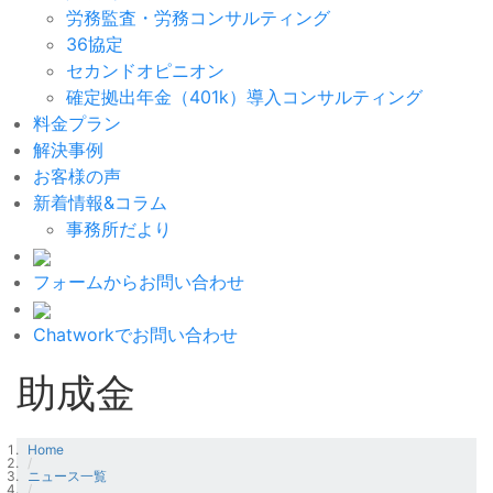
労務監査・労務コンサルティング
36協定
セカンドオピニオン
確定拠出年金（401k）導入コンサルティング
料金プラン
解決事例
お客様の声
新着情報&コラム
事務所だより
フォームからお問い合わせ
Chatworkでお問い合わせ
助成金
Home
/
ニュース一覧
/