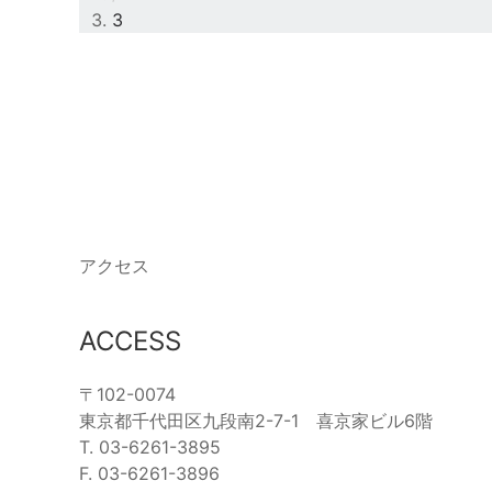
3
アクセス
ACCESS
〒102-0074
東京都千代田区九段南2-7-1 喜京家ビル6階
T. 03-6261-3895
F. 03-6261-3896