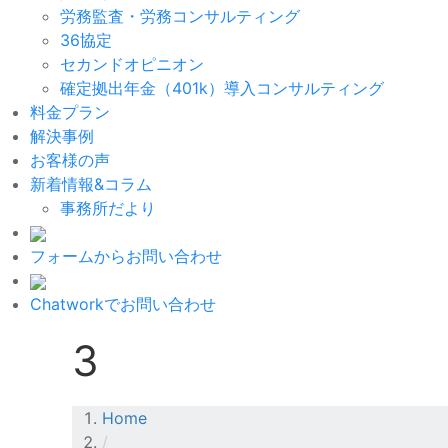
労務監査・労務コンサルティング
36協定
セカンドオピニオン
確定拠出年金（401k）導入コンサルティング
料金プラン
解決事例
お客様の声
新着情報&コラム
事務所だより
フォームからお問い合わせ
Chatworkでお問い合わせ
3
Home
/