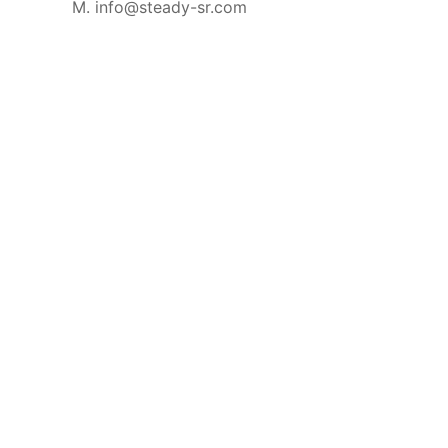
M. info@steady-sr.com