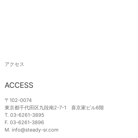
アクセス
ACCESS
〒102-0074
東京都千代田区九段南2-7-1 喜京家ビル6階
T. 03-6261-3895
F. 03-6261-3896
M. info@steady-sr.com