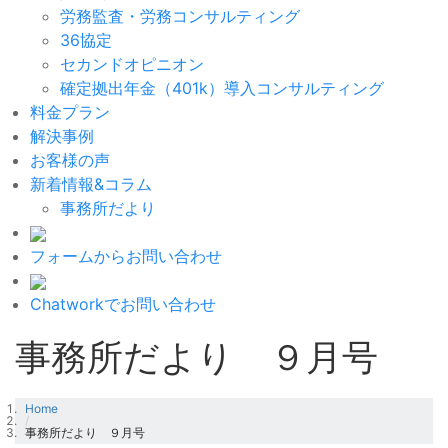
労務監査・労務コンサルティング
36協定
セカンドオピニオン
確定拠出年金（401k）導入コンサルティング
料金プラン
解決事例
お客様の声
新着情報&コラム
事務所だより
フォームからお問い合わせ
Chatworkでお問い合わせ
事務所だより ９月号
Home
/
事務所だより ９月号