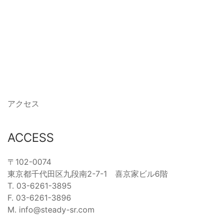
アクセス
ACCESS
〒102-0074
東京都千代田区九段南2-7-1 喜京家ビル6階
T. 03-6261-3895
F. 03-6261-3896
M. info@steady-sr.com