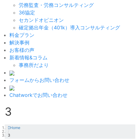
労務監査・労務コンサルティング
36協定
セカンドオピニオン
確定拠出年金（401k）導入コンサルティング
料金プラン
解決事例
お客様の声
新着情報&コラム
事務所だより
フォームからお問い合わせ
Chatworkでお問い合わせ
3
Home
/
3