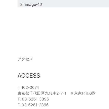
image-16
アクセス
ACCESS
〒102-0074
東京都千代田区九段南2-7-1 喜京家ビル6階
T. 03-6261-3895
F. 03-6261-3896