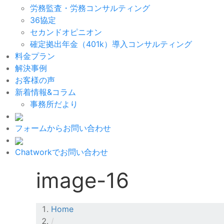
労務監査・労務コンサルティング
36協定
セカンドオピニオン
確定拠出年金（401k）導入コンサルティング
料金プラン
解決事例
お客様の声
新着情報&コラム
事務所だより
フォームからお問い合わせ
Chatworkでお問い合わせ
image-16
Home
/