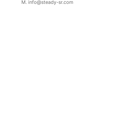
M. info@steady-sr.com