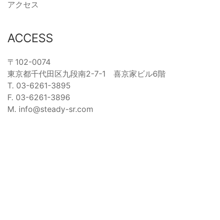
アクセス
ACCESS
〒102-0074
東京都千代田区九段南2-7-1 喜京家ビル6階
T. 03-6261-3895
F. 03-6261-3896
M. info@steady-sr.com