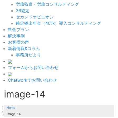
労務監査・労務コンサルティング
36協定
セカンドオピニオン
確定拠出年金（401k）導入コンサルティング
料金プラン
解決事例
お客様の声
新着情報&コラム
事務所だより
フォームからお問い合わせ
Chatworkでお問い合わせ
image-14
Home
/
image-14